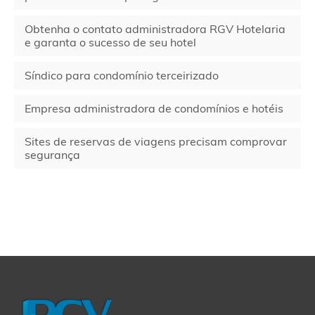
Obtenha o contato administradora RGV Hotelaria
e garanta o sucesso de seu hotel
Síndico para condomínio terceirizado
Empresa administradora de condomínios e hotéis
Sites de reservas de viagens precisam comprovar
segurança