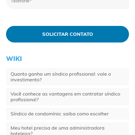
WIKI
Quanto ganha um síndico profissional: vale o
investimento?
Você conhece as vantagens em contratar síndico
profissional?
Síndico de condomínio: saiba como escolher
Meu hotel precisa de uma administradora
hoteleira?