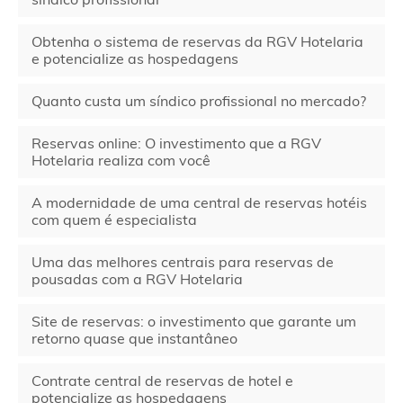
Obtenha o sistema de reservas da RGV Hotelaria
e potencialize as hospedagens
Quanto custa um síndico profissional no mercado?
Reservas online: O investimento que a RGV
Hotelaria realiza com você
A modernidade de uma central de reservas hotéis
com quem é especialista
Uma das melhores centrais para reservas de
pousadas com a RGV Hotelaria
Site de reservas: o investimento que garante um
retorno quase que instantâneo
Contrate central de reservas de hotel e
potencialize as hospedagens