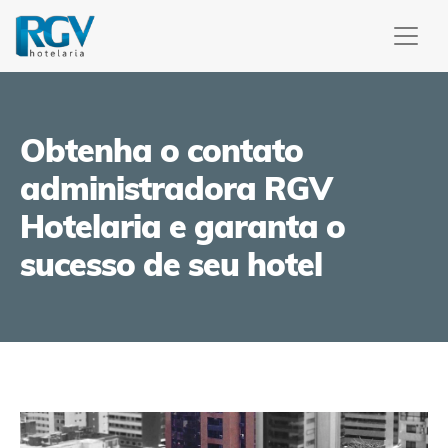
Obtenha o contato
administradora RGV
Hotelaria e garanta o
sucesso de seu hotel