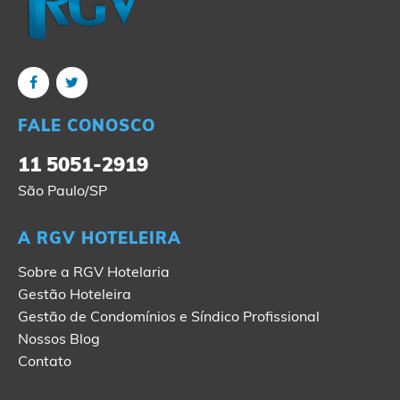
FALE CONOSCO
11 5051-2919
São Paulo/SP
A RGV HOTELEIRA
Sobre a RGV Hotelaria
Gestão Hoteleira
Gestão de Condomínios e Síndico Profissional
Nossos Blog
Contato