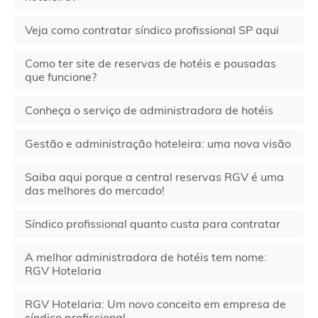
Veja como contratar síndico profissional SP aqui
Como ter site de reservas de hotéis e pousadas
que funcione?
Conheça o serviço de administradora de hotéis
Gestão e administração hoteleira: uma nova visão
Saiba aqui porque a central reservas RGV é uma
das melhores do mercado!
Síndico profissional quanto custa para contratar
A melhor administradora de hotéis tem nome:
RGV Hotelaria
RGV Hotelaria: Um novo conceito em empresa de
síndico profissional