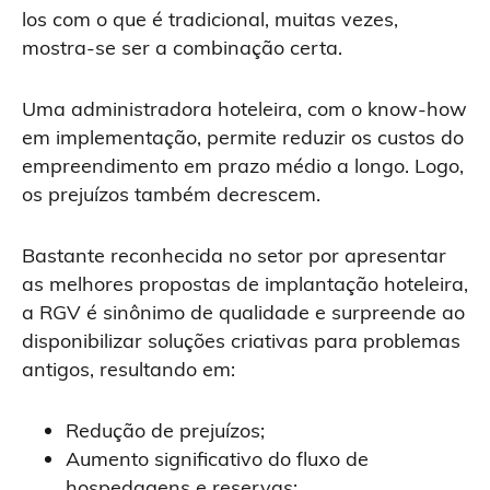
los com o que é tradicional, muitas vezes,
mostra-se ser a combinação certa.
Uma administradora hoteleira, com o know-how
em implementação, permite reduzir os custos do
empreendimento em prazo médio a longo. Logo,
os prejuízos também decrescem.
Bastante reconhecida no setor por apresentar
as melhores propostas de implantação hoteleira,
a RGV é sinônimo de qualidade e surpreende ao
disponibilizar soluções criativas para problemas
antigos, resultando em:
Redução de prejuízos;
Aumento significativo do fluxo de
hospedagens e reservas;