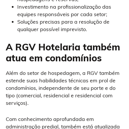
Investimento na profissionalização das
equipes responsáveis por cada setor;
Soluções precisas para a resolução de
qualquer possível imprevisto.
A RGV Hotelaria também
atua em condomínios
Além do setor de hospedagem, a RGV também
estende suas habilidades técnicas em prol de
condomínios, independente de seu porte e do
tipo (comercial, residencial e residencial com
serviços).
Com conhecimento aprofundada em
administração predial, também está atualizada