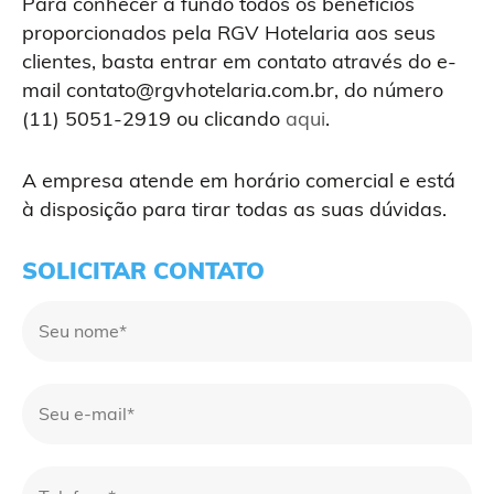
Para conhecer a fundo todos os benefícios
proporcionados pela RGV Hotelaria aos seus
clientes, basta entrar em contato através do e-
mail contato@rgvhotelaria.com.br, do número
(11) 5051-2919 ou clicando
aqui
.
A empresa atende em horário comercial e está
à disposição para tirar todas as suas dúvidas.
SOLICITAR CONTATO