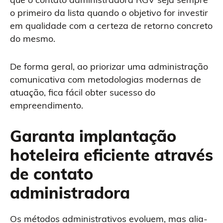
o primeiro da lista quando o objetivo for investir
em qualidade com a certeza de retorno concreto
do mesmo.
De forma geral, ao priorizar uma administração
comunicativa com metodologias modernas de
atuação, fica fácil obter sucesso do
empreendimento.
Garanta implantação
hoteleira eficiente através
de contato
administradora
Os métodos administrativos evoluem, mas alia-