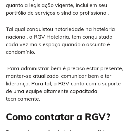
quanto a legislação vigente, inclui em seu
portfólio de serviços o síndico profissional.
Tal qual conquistou notoriedade na hotelaria
nacional, a RGV Hotelaria, tem conquistado
cada vez mais espaço quando o assunto é
condomínio.
Para administrar bem é preciso estar presente,
manter-se atualizado, comunicar bem e ter
liderança. Para tal, a RGV conta com o suporte
de uma equipe altamente capacitada
tecnicamente.
Como contatar a RGV?