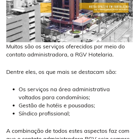
Muitos são os serviços oferecidos por meio do
contato administradora, a RGV Hotelaria.
Dentre eles, os que mais se destacam são:
Os serviços na área administrativa
voltados para condomínios;
Gestão de hotéis e pousadas;
Síndico profissional;
A combinação de todos estes aspectos faz com
que o contato administradora RGV seja sempre