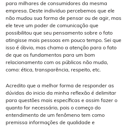
para milhares de consumidores da mesma
empresa. Deste individuo percebemos que ele
não mudou sua forma de pensar ou de agir, mas
ele teve um poder de comunicação que
possibilitou que seu pensamento sobre o fato
atingisse mais pessoas em pouco tempo. Sei que
isso é óbvio, mas chamo a atenção para o fato
de que os fundamentos para um bom
relacionamento com os públicos não muda,
como: ética, transparência, respeito, etc.
Acredito que a melhor forma de responder as
dúvidas do inicio da minha reflexão é delimitar
para questões mais específicas e assim fazer o
quanto for necessário, pois o começo do
entendimento de um fenômeno tem como
premissa informações de qualidade e