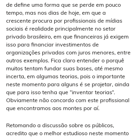
de define uma forma que se perde em pouco
tempo, mas nos dias de hoje, em que a
crescente procura por profissionais de mídias
sociais é realidade principalmente no setor
privado brasileiro, em que financeiras já exigem
isso para financiar investimentos de
organizações privadas com juros menores, entre
outros exemplos. Fica claro entender o porquê
muitos tentam fundar suas bases, até mesmo
incerta, em algumas teorias, pois o importante
neste momento para alguns é se projetar, ainda
que para isso tenha que “inventar teorias”.
Obviamente não concordo com este profissional
que encontramos aos montes por aí.
Retomando a discussão sobre os públicos,
acredito que o melhor estudioso neste momento