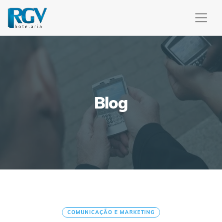
Blog
COMUNICAÇÃO E MARKETING