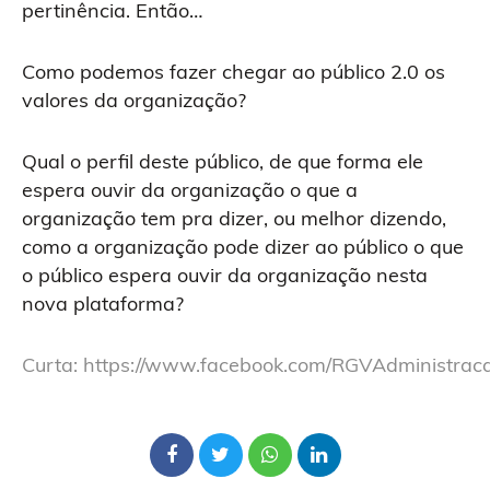
pertinência. Então…
Como podemos fazer chegar ao público 2.0 os
valores da organização?
Qual o perfil deste público, de que forma ele
espera ouvir da organização o que a
organização tem pra dizer, ou melhor dizendo,
como a organização pode dizer ao público o que
o público espera ouvir da organização nesta
nova plataforma?
Curta:
https://www.facebook.com/RGVAdministrac