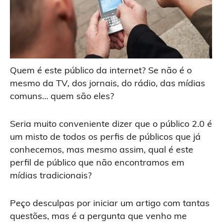
Quem é este público da internet? Se não é o
mesmo da TV, dos jornais, do rádio, das mídias
comuns… quem são eles?
Seria muito conveniente dizer que o público 2.0 é
um misto de todos os perfis de públicos que já
conhecemos, mas mesmo assim, qual é este
perfil de público que não encontramos em
mídias tradicionais?
Peço desculpas por iniciar um artigo com tantas
questões, mas é a pergunta que venho me