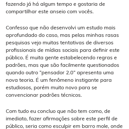
fazendo já há algum tempo e gostaria de
compartilhar este anseio com vocês.
Confesso que não desenvolvi um estudo mais
aprofundado do caso, mas pelas minhas rasas
pesquisas vejo muitas tentativas de diversos
profissionais de mídias sociais para definir este
público. É muita gente estabelecendo regras e
padrões, mas que são facilmente questionados
quando outro “pensador 2.0” apresenta uma
nova teoria. É um fenômeno instigante para
estudiosos, porém muito novo para se
convencionar padrões técnicos.
Com tudo eu concluo que não tem como, de
imediato, fazer afirmações sobre este perfil de
público, seria como esculpir em barro mole, onde