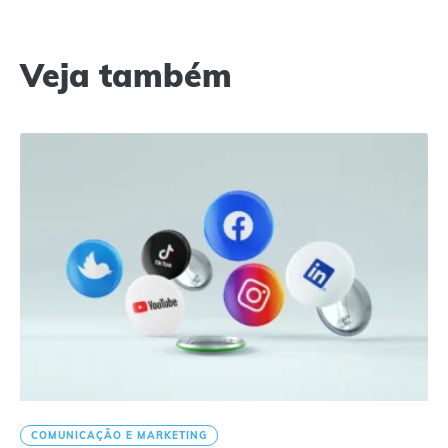
Veja também
COMUNICAÇÃO E MARKETING