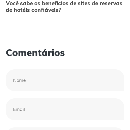
Você sabe os benefícios de sites de reservas
de hotéis confiáveis?
Comentários