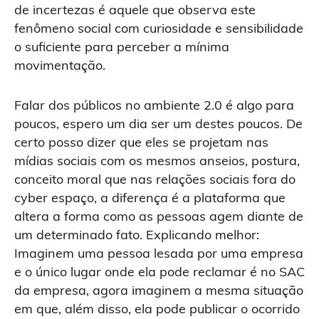
de incertezas é aquele que observa este
fenômeno social com curiosidade e sensibilidade
o suficiente para perceber a mínima
movimentação.
Falar dos públicos no ambiente 2.0 é algo para
poucos, espero um dia ser um destes poucos. De
certo posso dizer que eles se projetam nas
mídias sociais com os mesmos anseios, postura,
conceito moral que nas relações sociais fora do
cyber espaço, a diferença é a plataforma que
altera a forma como as pessoas agem diante de
um determinado fato. Explicando melhor:
Imaginem uma pessoa lesada por uma empresa
e o único lugar onde ela pode reclamar é no SAC
da empresa, agora imaginem a mesma situação
em que, além disso, ela pode publicar o ocorrido