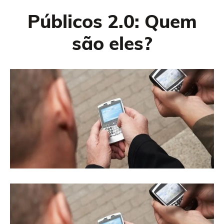
Públicos 2.0: Quem
são eles?