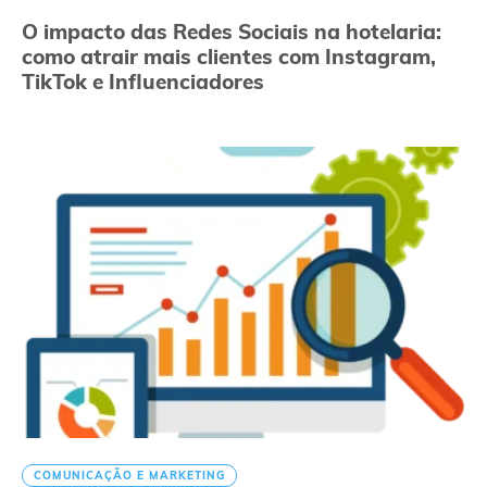
O impacto das Redes Sociais na hotelaria:
como atrair mais clientes com Instagram,
TikTok e Influenciadores
COMUNICAÇÃO E MARKETING