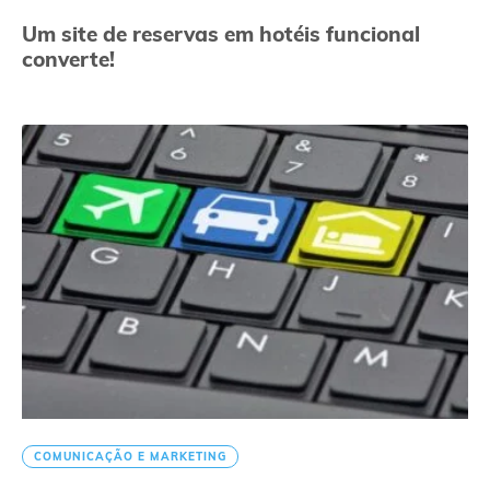
Um site de reservas em hotéis funcional
converte!
COMUNICAÇÃO E MARKETING