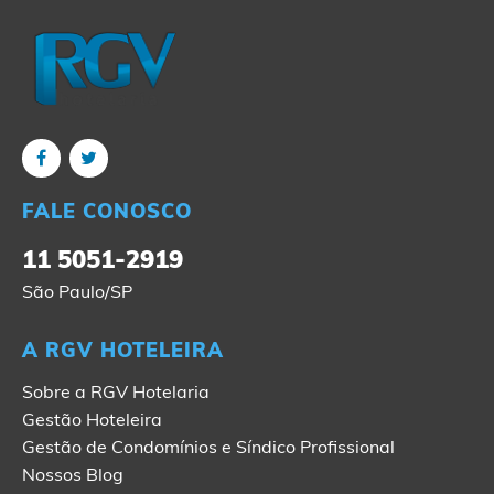
FALE CONOSCO
11 5051-2919
São Paulo/SP
A RGV HOTELEIRA
Sobre a RGV Hotelaria
Gestão Hoteleira
Gestão de Condomínios e Síndico Profissional
Nossos Blog