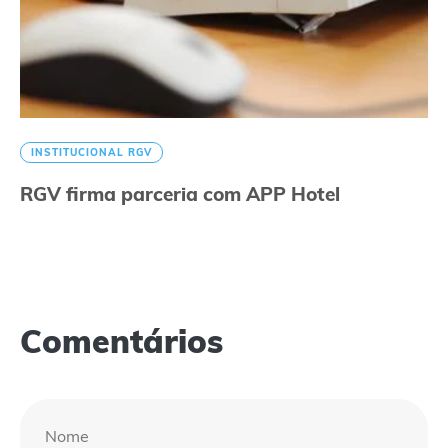
INSTITUCIONAL RGV
RGV firma parceria com APP Hotel
Comentários