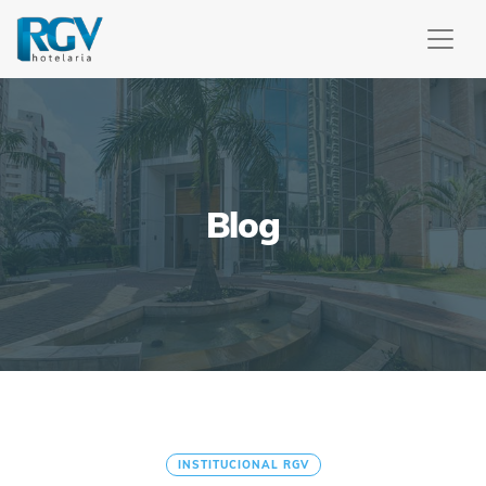
Blog
INSTITUCIONAL RGV