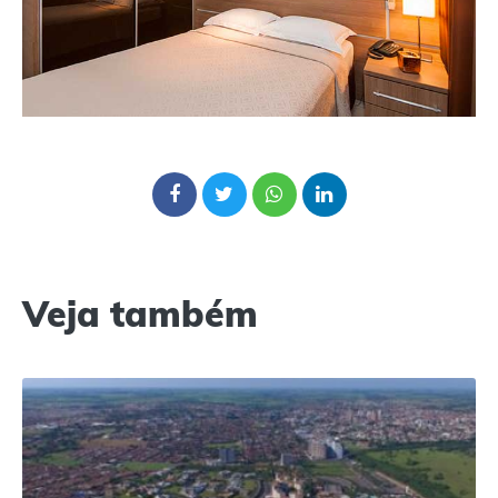
Veja também