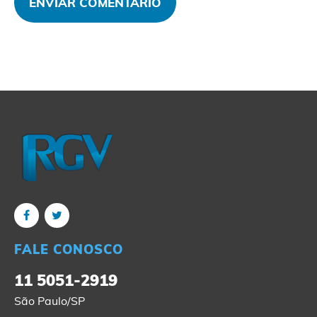
FALE CONOSCO
11 5051-2919
São Paulo/SP