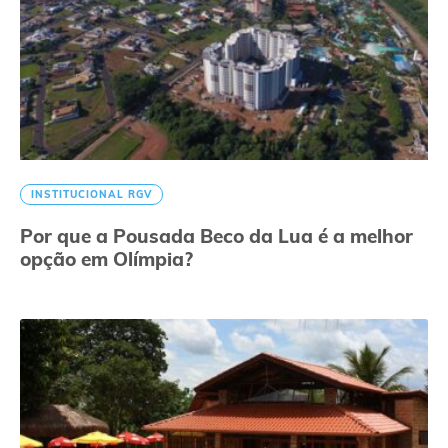
INSTITUCIONAL RGV
Por que a Pousada Beco da Lua é a melhor
opção em Olímpia?