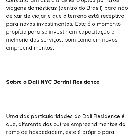
viagens domésticas (dentro do Brasil) para não
deixar de viajar e que o terreno está receptivo
para novos investimentos. Este é o momento
propício para se investir em capacitação e
melhoria dos serviços, bom como em novos
empreendimentos.
Sobre o Dalí NYC Berrini Residence
Uma das particularidades do Dalí Residence é
que, diferente dos outros empreendimentos do
ramo de hospedagem, este é próprio para