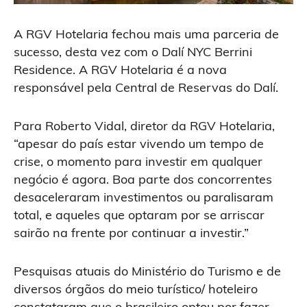
A RGV Hotelaria fechou mais uma parceria de
sucesso, desta vez com o Dalí NYC Berrini
Residence. A RGV Hotelaria é a nova
responsável pela Central de Reservas do Dalí.
Para Roberto Vidal, diretor da RGV Hotelaria,
“apesar do país estar vivendo um tempo de
crise, o momento para investir em qualquer
negócio é agora. Boa parte dos concorrentes
desaceleraram investimentos ou paralisaram
total, e aqueles que optaram por se arriscar
sairão na frente por continuar a investir.”
Pesquisas atuais do Ministério do Turismo e de
diversos órgãos do meio turístico/ hoteleiro
constataram que o brasileiro optou por fazer