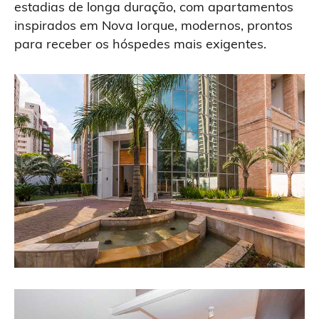
estadias de longa duração, com apartamentos
inspirados em Nova Iorque, modernos, prontos
para receber os hóspedes mais exigentes.