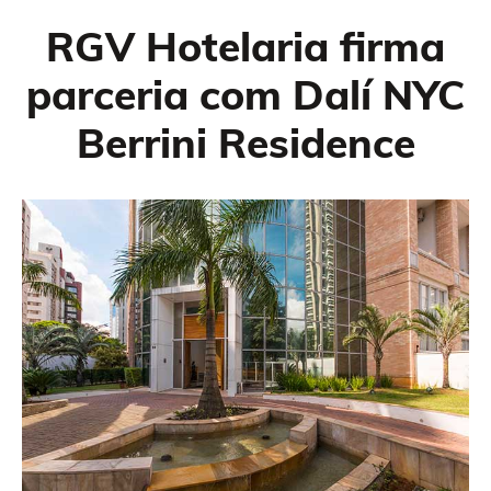
RGV Hotelaria firma
parceria com Dalí NYC
Berrini Residence