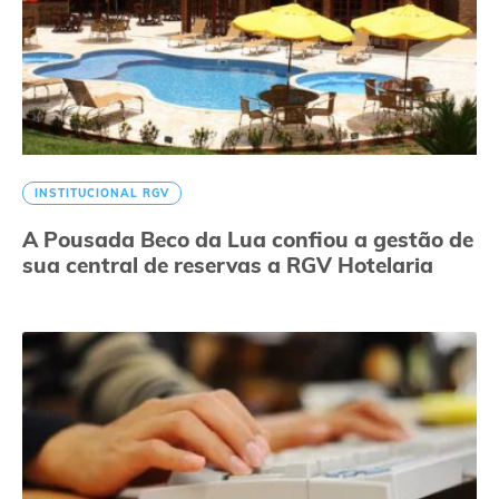
INSTITUCIONAL RGV
A Pousada Beco da Lua confiou a gestão de
sua central de reservas a RGV Hotelaria