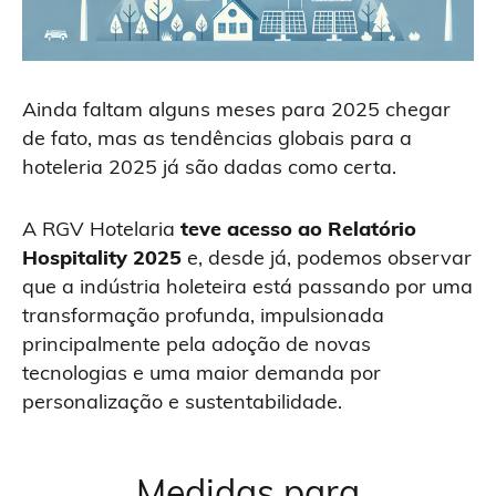
Ainda faltam alguns meses para 2025 chegar
de fato, mas as tendências globais para a
hoteleria 2025 já são dadas como certa.
A RGV Hotelaria
teve acesso ao Relatório
Hospitality 2025
e, desde já, podemos observar
que a indústria holeteira está passando por uma
transformação profunda, impulsionada
principalmente pela adoção de novas
tecnologias e uma maior demanda por
personalização e sustentabilidade.
Medidas para