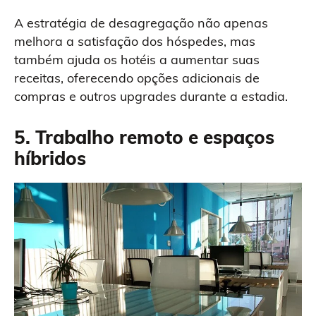
A estratégia de desagregação não apenas
melhora a satisfação dos hóspedes, mas
também ajuda os hotéis a aumentar suas
receitas, oferecendo opções adicionais de
compras e outros upgrades durante a estadia.
5.
Trabalho remoto e espaços
híbridos