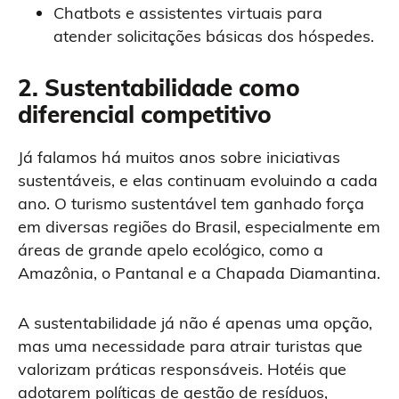
Chatbots e assistentes virtuais para
atender solicitações básicas dos hóspedes.
2.
Sustentabilidade como
diferencial competitivo
Já falamos há muitos anos sobre iniciativas
sustentáveis, e elas continuam evoluindo a cada
ano. O turismo sustentável tem ganhado força
em diversas regiões do Brasil, especialmente em
áreas de grande apelo ecológico, como a
Amazônia, o Pantanal e a Chapada Diamantina.
A sustentabilidade já não é apenas uma opção,
mas uma necessidade para atrair turistas que
valorizam práticas responsáveis. Hotéis que
adotarem políticas de gestão de resíduos,