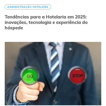
ADMINISTRAÇÃO HOTELEIRA
Tendências para a Hotelaria em 2025:
inovações, tecnologia e experiência do
hóspede