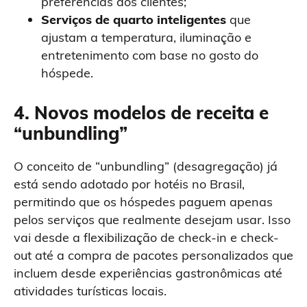
preferências dos clientes;
Serviços de quarto inteligentes
que
ajustam a temperatura, iluminação e
entretenimento com base no gosto do
hóspede.
4.
Novos modelos de receita e
“unbundling”
O conceito de “unbundling” (desagregação) já
está sendo adotado por hotéis no Brasil,
permitindo que os hóspedes paguem apenas
pelos serviços que realmente desejam usar. Isso
vai desde a flexibilização de check-in e check-
out até a compra de pacotes personalizados que
incluem desde experiências gastronômicas até
atividades turísticas locais.