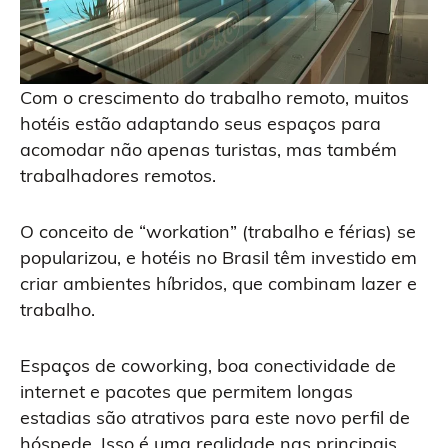
Com o crescimento do trabalho remoto, muitos
hotéis estão adaptando seus espaços para
acomodar não apenas turistas, mas também
trabalhadores remotos.
O conceito de “workation” (trabalho e férias) se
popularizou, e hotéis no Brasil têm investido em
criar ambientes híbridos, que combinam lazer e
trabalho.
Espaços de coworking, boa conectividade de
internet e pacotes que permitem longas
estadias são atrativos para este novo perfil de
hóspede. Isso é uma realidade nas principais