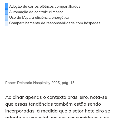
Adoção de carros elétricos compartilhados
Automação de controle climático
Uso de IA para eficiência energética
Compartilhamento de responsabilidade com hóspedes
Fonte: Relatório Hospitality 2025, pág. 15
Ao olhar apenas o contexto brasileiro, nota-se
que essas tendências também estão sendo
incorporadas, à medida que o setor hoteleiro se
adapta às expectativas dos consumidores e às