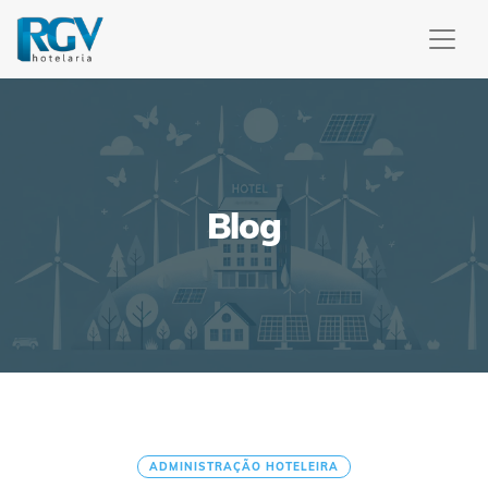
Blog
ADMINISTRAÇÃO HOTELEIRA