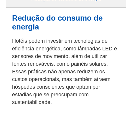
Redução do consumo de
energia
Hotéis podem investir em tecnologias de
eficiência energética, como lâmpadas LED e
sensores de movimento, além de utilizar
fontes renováveis, como painéis solares.
Essas práticas não apenas reduzem os
custos operacionais, mas também atraem
hóspedes conscientes que optam por
estadias que se preocupam com
sustentabilidade.