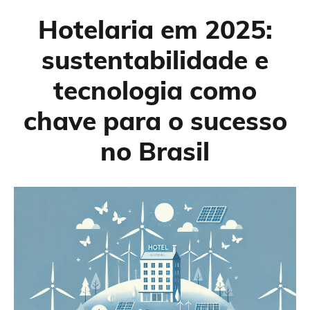
Hotelaria em 2025:
sustentabilidade e
tecnologia como
chave para o sucesso
no Brasil