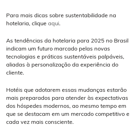
Para mais dicas sobre sustentabilidade na
hotelaria, clique
aqui
.
As tendências da hotelaria para 2025 no Brasil
indicam um futuro marcado pelas novas
tecnologias e práticas sustentáveis palpáveis,
aliadas à personalização da experiência do
cliente.
Hotéis que adotarem essas mudanças estarão
mais preparados para atender às expectativas
dos hóspedes modernos, ao mesmo tempo em
que se destacam em um mercado competitivo e
cada vez mais consciente.