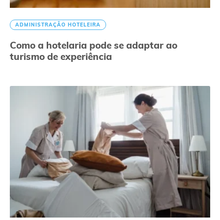
ADMINISTRAÇÃO HOTELEIRA
Como a hotelaria pode se adaptar ao
turismo de experiência