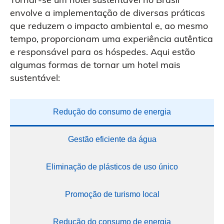
envolve a implementação de diversas práticas
que reduzem o impacto ambiental e, ao mesmo
tempo, proporcionam uma experiência autêntica
e responsável para os hóspedes. Aqui estão
algumas formas de tornar um hotel mais
sustentável:
Redução do consumo de energia
Gestão eficiente da água
Eliminação de plásticos de uso único
Promoção de turismo local
Redução do consumo de energia