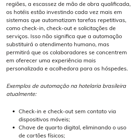
regiões, a escassez de mão de obra qualificada,
os hotéis estão investindo cada vez mais em
sistemas que automatizam tarefas repetitivas,
como check-in, check-out e solicitações de
serviços. Isso não significa que a automação
substituirá o atendimento humano, mas
permitirá que os colaboradores se concentrem
em oferecer uma experiência mais
personalizada e acolhedora para os hóspedes.
Exemplos de automação na hotelaria brasileira
atualmente:
Check-in e check-out sem contato via
dispositivos móveis;
Chave de quarto digital, eliminando o uso
de cartões físicos;