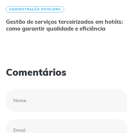
ADMINISTRAÇÃO HOTELEIRA
Gestão de serviços terceirizados em hotéis:
como garantir qualidade e eficiência
Comentários