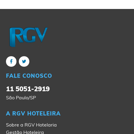
FALE CONOSCO
11 5051-2919
São Paulo/SP
A RGV HOTELEIRA
Sobre a RGV Hotelaria
Gestão Hoteleira