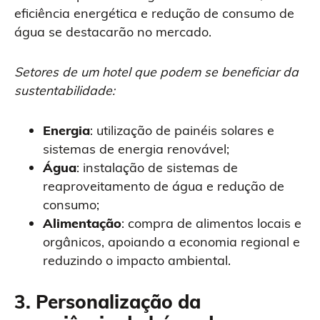
eficiência energética e redução de consumo de
água se destacarão no mercado.
Setores de um hotel que podem se beneficiar da
sustentabilidade:
Energia
: utilização de painéis solares e
sistemas de energia renovável;
Água
: instalação de sistemas de
reaproveitamento de água e redução de
consumo;
Alimentação
: compra de alimentos locais e
orgânicos, apoiando a economia regional e
reduzindo o impacto ambiental.
3.
Personalização da