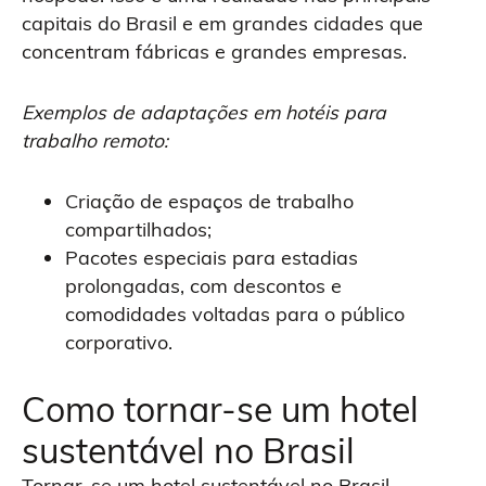
capitais do Brasil e em grandes cidades que
concentram fábricas e grandes empresas.
Exemplos de adaptações em hotéis para
trabalho remoto:
Criação de espaços de trabalho
compartilhados;
Pacotes especiais para estadias
prolongadas, com descontos e
comodidades voltadas para o público
corporativo.
Como tornar-se um hotel
sustentável no Brasil
Tornar-se um hotel sustentável no Brasil