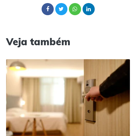
Veja também