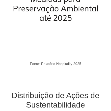
Preservação Ambiental
até 2025
Fonte: Relatório Hospitality 2025
Distribuição de Ações de
Sustentabilidade