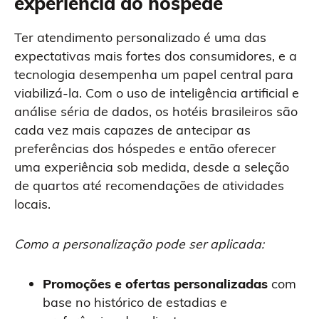
experiência do hóspede
Ter atendimento personalizado é uma das
expectativas mais fortes dos consumidores, e a
tecnologia desempenha um papel central para
viabilizá-la. Com o uso de inteligência artificial e
análise séria de dados, os hotéis brasileiros são
cada vez mais capazes de antecipar as
preferências dos hóspedes e então oferecer
uma experiência sob medida, desde a seleção
de quartos até recomendações de atividades
locais.
Como a personalização pode ser aplicada:
Promoções e ofertas personalizadas
com
base no histórico de estadias e