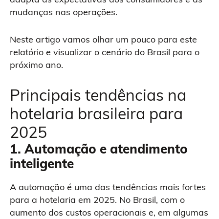
mudanças nas operações.
Neste artigo vamos olhar um pouco para este
relatório e visualizar o cenário do Brasil para o
próximo ano.
Principais tendências na
hotelaria brasileira para
2025
1.
Automação e atendimento
inteligente
A automação é uma das tendências mais fortes
para a hotelaria em 2025. No Brasil, com o
aumento dos custos operacionais e, em algumas