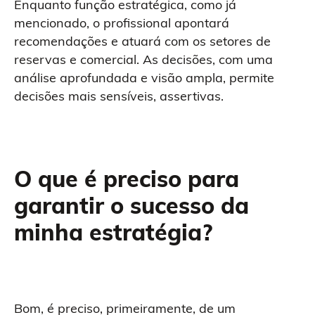
Enquanto função estratégica, como já
mencionado, o profissional apontará
recomendações e atuará com os setores de
reservas e comercial. As decisões, com uma
análise aprofundada e visão ampla, permite
decisões mais sensíveis, assertivas.
O que é preciso para
garantir o sucesso da
minha estratégia?
Bom, é preciso, primeiramente, de um