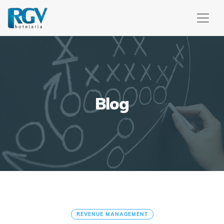
Blog
REVENUE MANAGEMENT