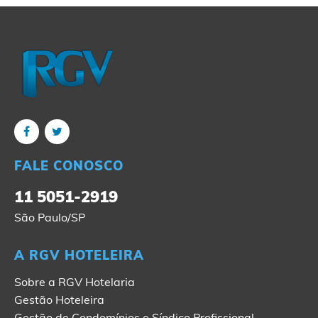
FALE CONOSCO
11 5051-2919
São Paulo/SP
A RGV HOTELEIRA
Sobre a RGV Hotelaria
Gestão Hoteleira
Gestão de Condomínios e Síndico Profissional