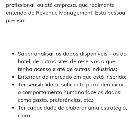
profissional, ou até empresa, que realmente
entenda de Revenue Management. Esta pessoa
precisa:
Saber analisar os dados disponíveis – os do
hotel, de outros sites de reservas a que
tenha acesso e até de outras indústrias;
Entender do mercado em que está inserido;
Ter sensibilidade suficiente para identificar
o comportamento humano face os dados:
como gasta, preferências, etc.;
Ter capacidade de elaborar uma estratégia,
claro.