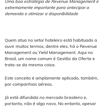
Uma boa estratégia de Revenue Management é
extremamente importante para antecipar a
demanda e otimizar a disponibilidade
Quem atua no setor hoteleiro está habituado a
ouvir muitos termos, dentre eles, há o Revenue
Management ou Yield Management. Aqui no
Brasil, um nome comum é Gestão da Oferta e
trata-se da mesma coisa.
Este conceito é amplamente aplicado, também,
por companhias aéreas.
Já está difundida no mercado brasileiro e,
portanto, não é algo novo. No entanto, apesar