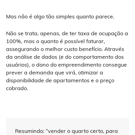
Mas não é algo tão simples quanto parece.
Não se trata, apenas, de ter taxa de ocupação a
100%, mas o quanto é possível faturar,
assegurando o melhor custo benefício. Através
da análise de dados (e do comportamento dos
usuários), o dono do empreendimento consegue
prever a demanda que virá, otimizar a
disponibilidade de apartamentos e o preço
cobrado.
Resumindo: “vender o quarto certo, para