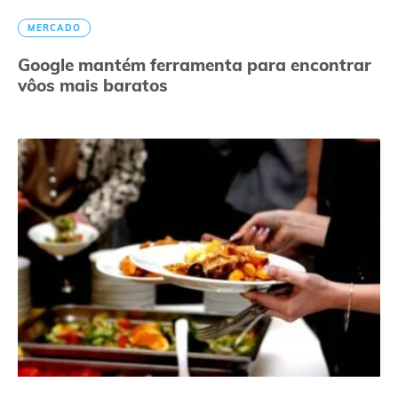
MERCADO
Google mantém ferramenta para encontrar
vôos mais baratos