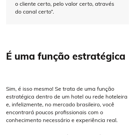
o cliente certo, pelo valor certo, através
do canal certo”.
É uma função estratégica
Sim, é isso mesmo! Se trata de uma função
estratégica dentro de um hotel ou rede hoteleira
e, infelizmente, no mercado brasileiro, você
encontrará poucos profissionais com o
conhecimento necessário e experiência real.