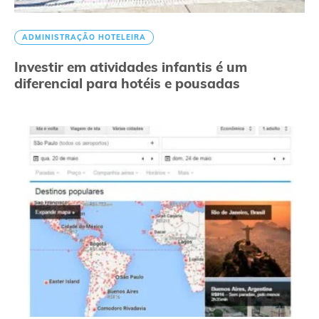
ADMINISTRAÇÃO HOTELEIRA
Investir em atividades infantis é um
diferencial para hotéis e pousadas