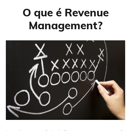
O que é Revenue
Management?