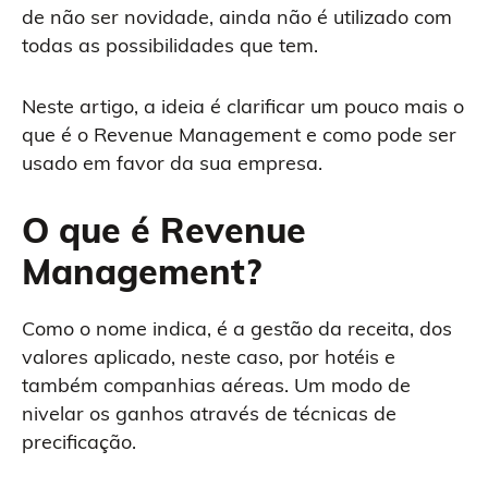
de não ser novidade, ainda não é utilizado com
todas as possibilidades que tem.
Neste artigo, a ideia é clarificar um pouco mais o
que é o Revenue Management e como pode ser
usado em favor da sua empresa.
O que é Revenue
Management?
Como o nome indica, é a gestão da receita, dos
valores aplicado, neste caso, por hotéis e
também companhias aéreas. Um modo de
nivelar os ganhos através de técnicas de
precificação.