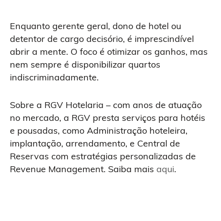
Enquanto gerente geral, dono de hotel ou
detentor de cargo decisório, é imprescindível
abrir a mente. O foco é otimizar os ganhos, mas
nem sempre é disponibilizar quartos
indiscriminadamente.
Sobre a RGV Hotelaria – com anos de atuação
no mercado, a RGV presta serviços para hotéis
e pousadas, como Administração hoteleira,
implantação, arrendamento, e Central de
Reservas com estratégias personalizadas de
Revenue Management. Saiba mais
aqui
.