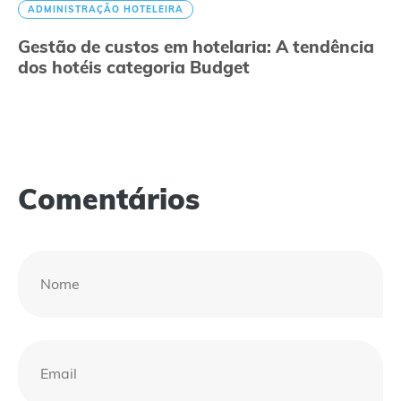
ADMINISTRAÇÃO HOTELEIRA
Gestão de custos em hotelaria: A tendência
dos hotéis categoria Budget
Comentários