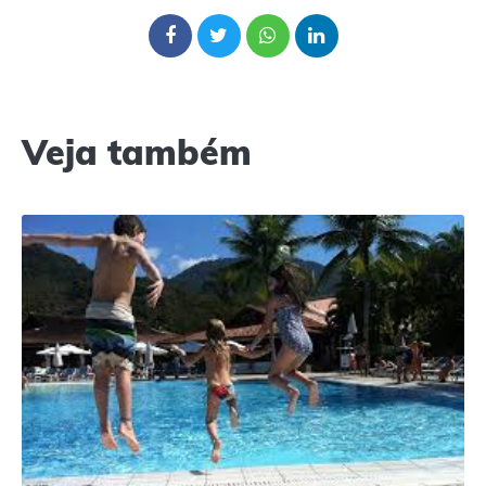
Veja também